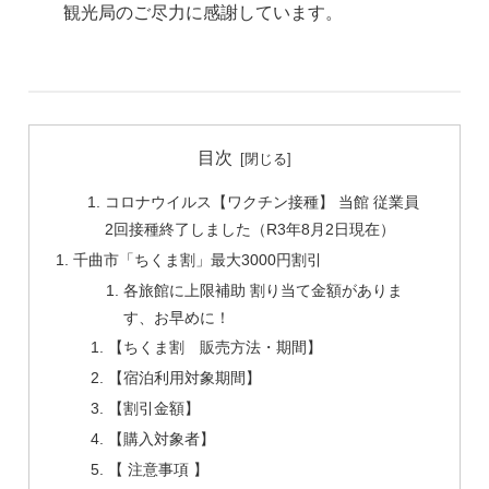
観光局のご尽力に感謝しています。
目次
コロナウイルス【ワクチン接種】 当館 従業員
2回接種終了しました（R3年8月2日現在）
千曲市「ちくま割」最大3000円割引
各旅館に上限補助 割り当て金額がありま
す、お早めに！
【ちくま割 販売方法・期間】
【宿泊利用対象期間】
【割引金額】
【購入対象者】
【 注意事項 】