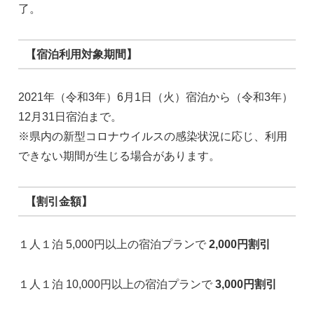
了。
【宿泊利用対象期間】
2021年（令和3年）6月1日（火）宿泊から（令和3年）
12月31日宿泊まで。
※県内の新型コロナウイルスの感染状況に応じ、利用
できない期間が生じる場合があります。
【割引金額】
１人１泊 5,000円以上の宿泊プランで
2,000円割引
１人１泊 10,000円以上の宿泊プランで
3,000円割引