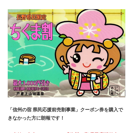
「信州の宿 県民応援前売割事業」クーポン券を購入で
きなかった方に朗報です！