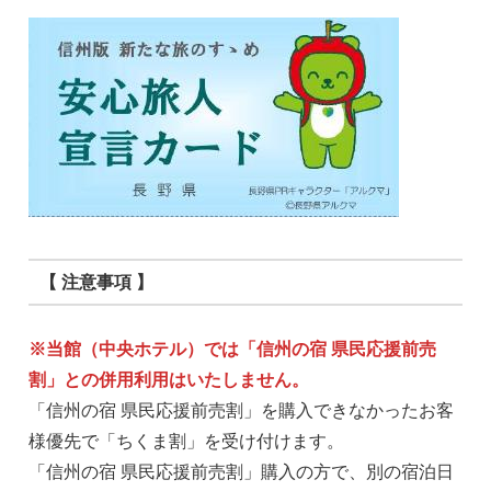
【 注意事項 】
※当館（中央ホテル）では「信州の宿 県民応援前売
割」との併用利用はいたしません。
「信州の宿 県民応援前売割」を購入できなかったお客
様優先で「ちくま割」を受け付けます。
「信州の宿 県民応援前売割」購入の方で、別の宿泊日