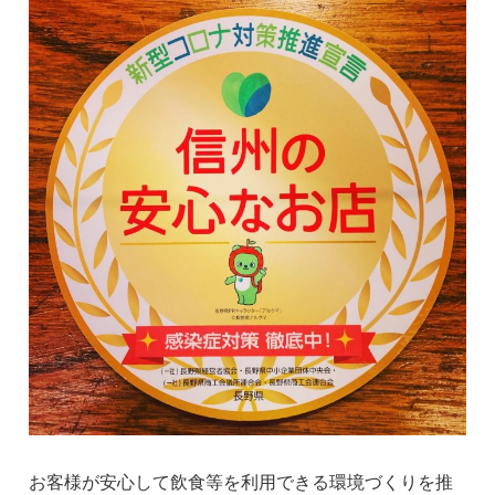
お客様が安心して飲食等を利用できる環境づくりを推