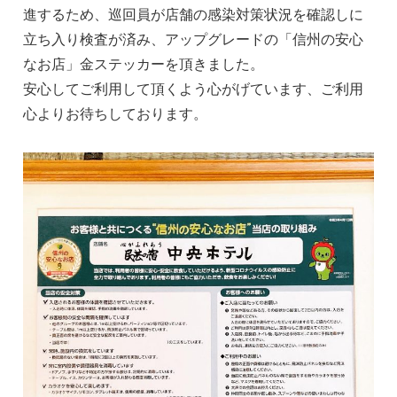
進するため、巡回員が店舗の感染対策状況を確認しに
立ち入り検査が済み、アップグレードの「信州の安心
なお店」金ステッカーを頂きました。
安心してご利用して頂くよう心がげています、ご利用
心よりお待ちしております。