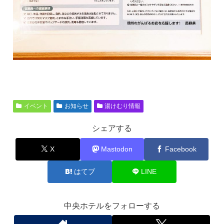
イベント
お知らせ
湯けむり情報
シェアする
X
Mastodon
Facebook
はてブ
LINE
中央ホテルをフォローする