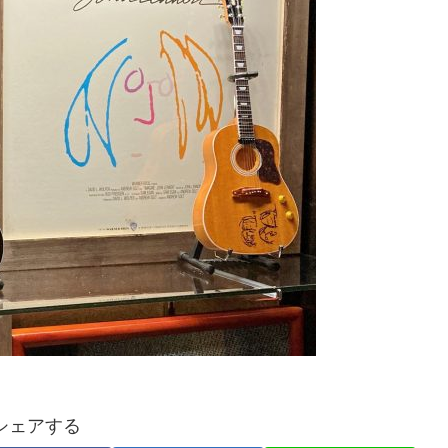
シェアする