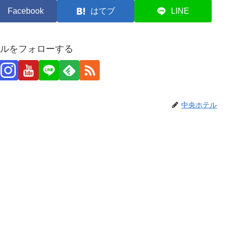
Facebook
はてブ
LINE
ルをフォローする
中央ホテル