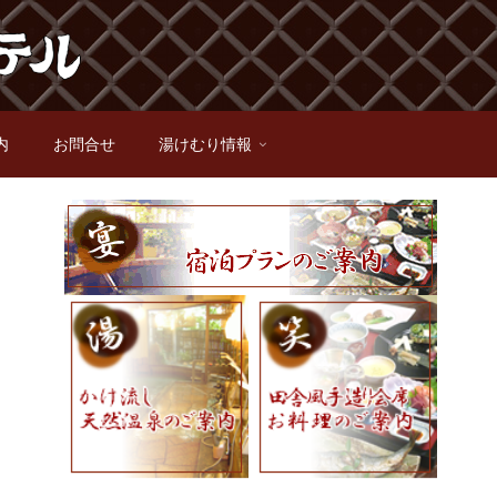
内
お問合せ
湯けむり情報