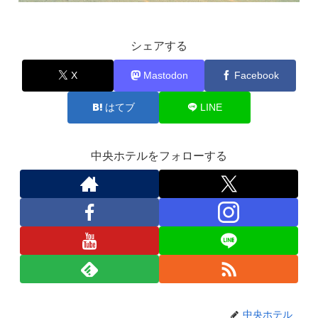
シェアする
X
Mastodon
Facebook
はてブ
LINE
中央ホテルをフォローする
中央ホテル