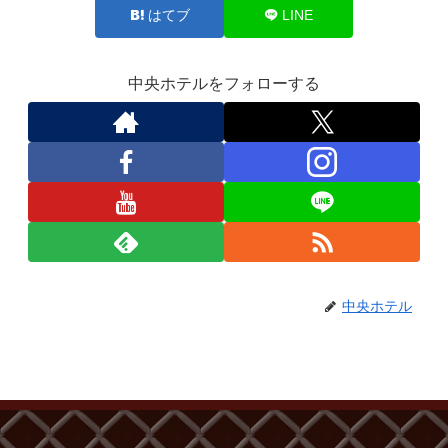
はてブ
LINE
中央ホテルをフォローする
中央ホテル