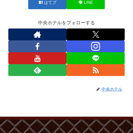
はてブ
LINE
中央ホテルをフォローする
中央ホテル