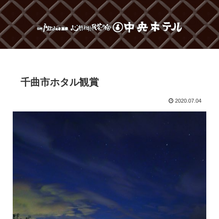
千曲市ホタル観賞
2020.07.04