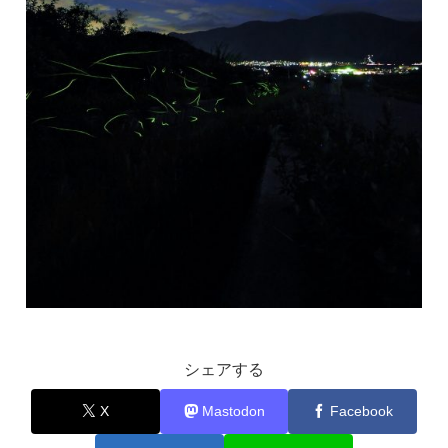
シェアする
X
Mastodon
Facebook