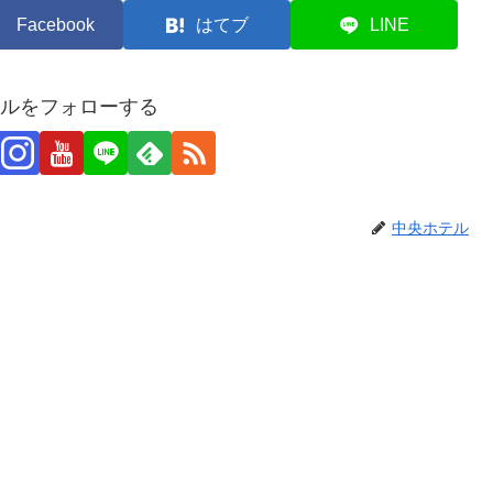
Facebook
はてブ
LINE
ルをフォローする
中央ホテル