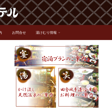
内
お問合せ
湯けむり情報