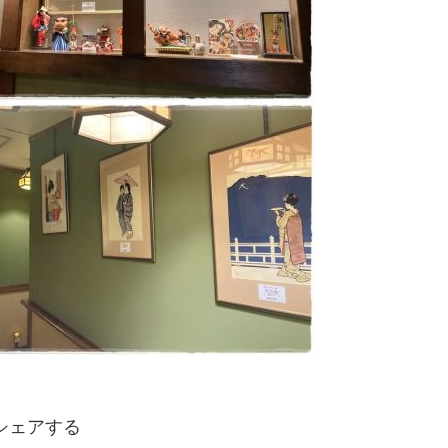
シェアする