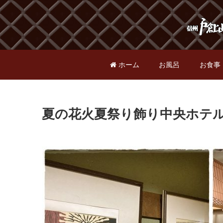
ホーム
お風呂
お食事
夏の花火夏祭り飾り中央ホテ