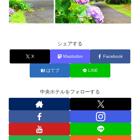
シェアする
X
Mastodon
Facebook
はてブ
LINE
中央ホテルをフォローする