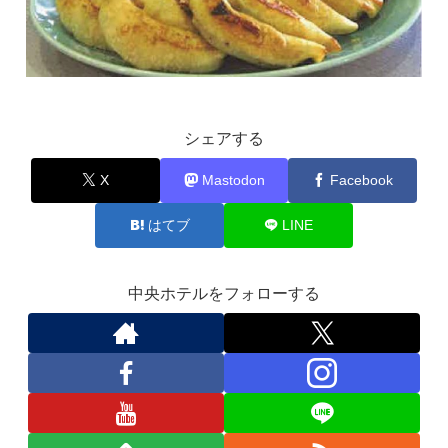
シェアする
X
Mastodon
Facebook
はてブ
LINE
中央ホテルをフォローする