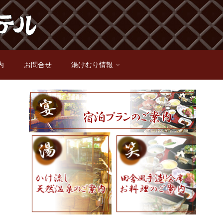
内
お問合せ
湯けむり情報