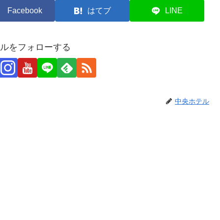
Facebook
はてブ
LINE
ルをフォローする
中央ホテル