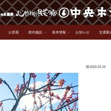
お部屋
館内施設
基本情報
お知らせ
交通案
2020.03.23