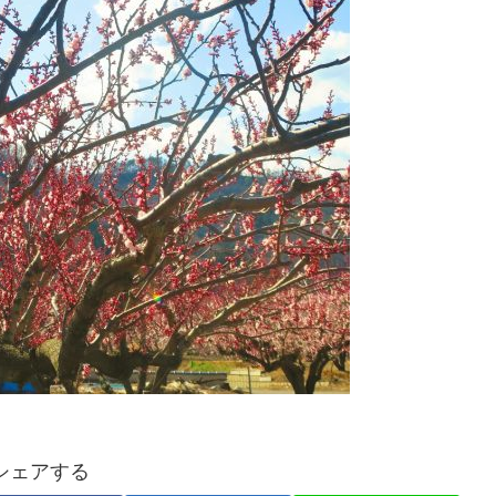
シェアする