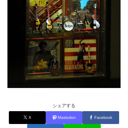
シェアする
X
Mastodon
Facebook