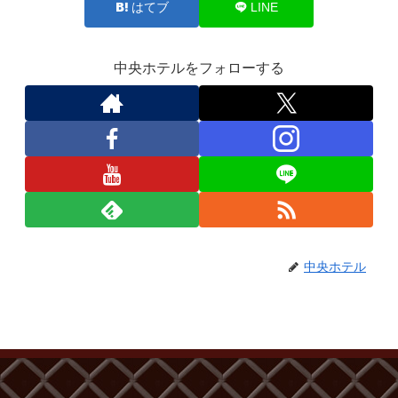
はてブ
LINE
中央ホテルをフォローする
中央ホテル