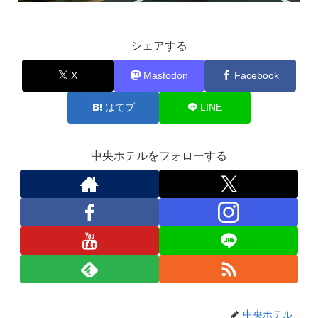
シェアする
X
Mastodon
Facebook
はてブ
LINE
中央ホテルをフォローする
中央ホテル