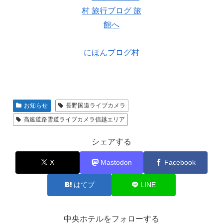
にほんブログ村
お知らせ
長野国道ライブカメラ
高速道路雪道ライブカメラ信越エリア
シェアする
X
Mastodon
Facebook
はてブ
LINE
中央ホテルをフォローする