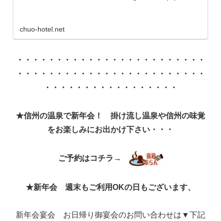
chuo-hotel.net
・・・・・・・・・・・・・・・・・・・・・・・・
・・・・・・・・・・・・・・・・・・・・・・・・
・・・・・・・・・・・・・・・・・
★信州の温泉で新年会！
掛け流し温泉や信州の味覚
をお楽しみにお出かけ下さい・・・
ご予約はコチラ→
★新年会 週末もご利用OKの日もございます、
新年会宴会 お日帰り御宴会のお問い合わせは▼下記