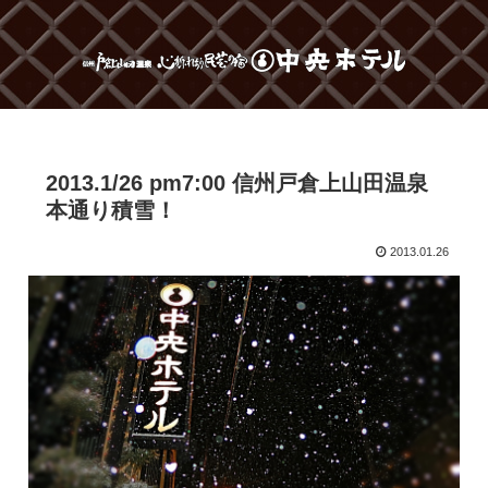
2013.1/26 pm7:00 信州戸倉上山田温泉
本通り積雪！
2013.01.26