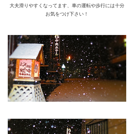
大夫滑りやすくなってます、車の運転や歩行には十分
お気をつけ下さい！