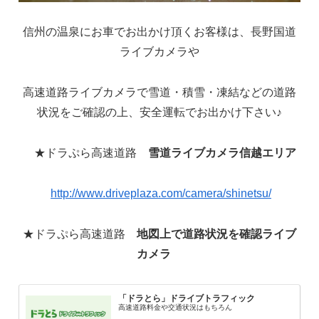
信州の温泉にお車でお出かけ頂くお客様は、長野国道
ライブカメラや
高速道路ライブカメラで雪道・積雪・凍結などの道路
状況をご確認の上、安全運転でお出かけ下さい♪
★ドラぷら高速道路
雪道ライブカメラ信越エリア
http://www.driveplaza.com/camera/shinetsu/
★ドラぷら高速道路
地図上で道路状況を確認ライブ
カメラ
「ドラとら」ドライブトラフィック
高速道路料金や交通状況はもちろん