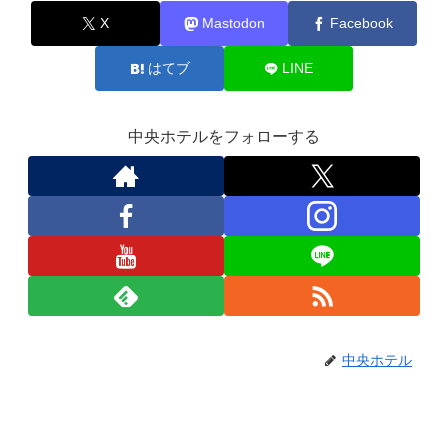
X
Mastodon
Facebook
はてブ
LINE
中央ホテルをフォローする
中央ホテル