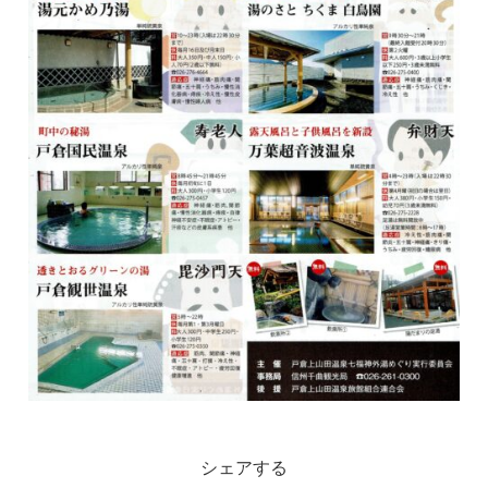
シェアする