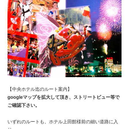
【中央ホテル迄のルート案内】
googleマップを拡大して頂き、ストリートビュー等で
ご確認下さい。
いずれのルートも、ホテル上田館様前の細い道路に入